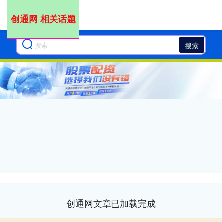
创通网 相关话题
搜索
创通网文章已加载完成