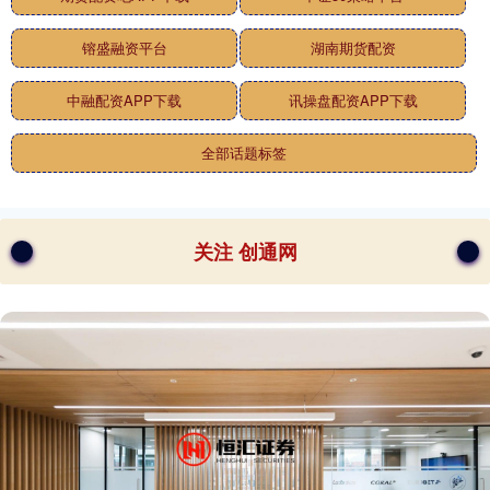
镕盛融资平台
湖南期货配资
中融配资APP下载
讯操盘配资APP下载
全部话题标签
关注 创通网